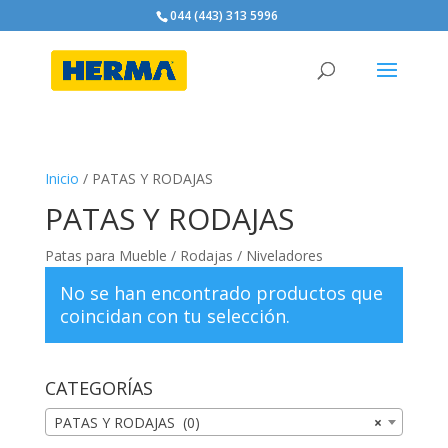
044 (443) 313 5996
Inicio
/ PATAS Y RODAJAS
PATAS Y RODAJAS
Patas para Mueble / Rodajas / Niveladores
No se han encontrado productos que
coincidan con tu selección.
CATEGORÍAS
PATAS Y RODAJAS (0)
×