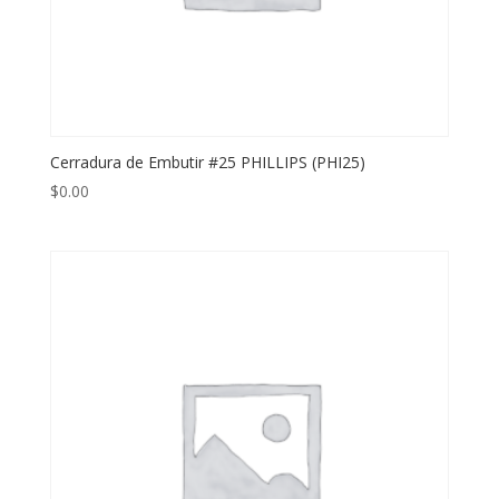
Cerradura de Embutir #25 PHILLIPS (PHI25)
$
0.00