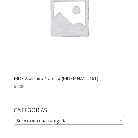
MDF Aserrado Nórdico (MDFMNA15-161)
$
0.00
CATEGORÍAS
Selecciona una categoría