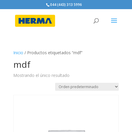
044 (443) 313 5996
Inicio
/ Productos etiquetados “mdf”
mdf
Mostrando el único resultado