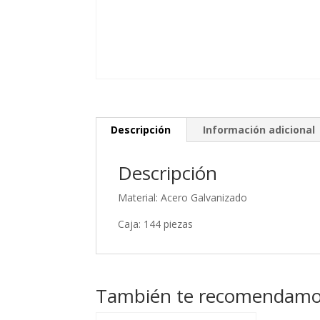
Descripción
Información adicional
Descripción
Material: Acero Galvanizado
Caja: 144 piezas
También te recomendam