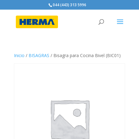
044 (443) 313 5996
Inicio
/
BISAGRAS
/ Bisagra para Cocina Bivel (BIC01)