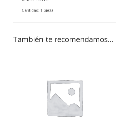
Cantidad: 1 pieza
También te recomendamos…