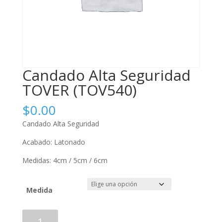
Candado Alta Seguridad
TOVER (TOV540)
$
0.00
Candado Alta Seguridad
Acabado: Latonado
Medidas: 4cm / 5cm / 6cm
Medida
Candado
Añadir al carrito