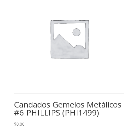
Candados Gemelos Metálicos
#6 PHILLIPS (PHI1499)
$
0.00