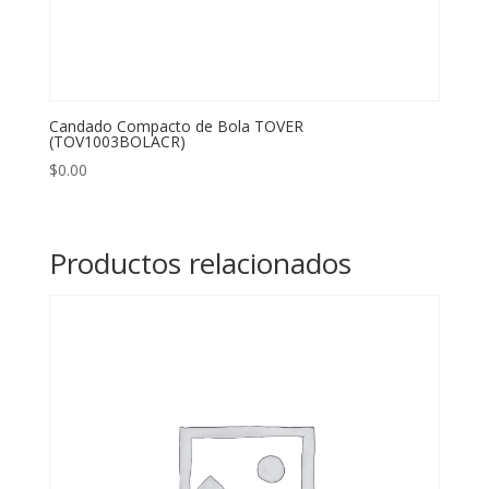
Candado Compacto de Bola TOVER
(TOV1003BOLACR)
$
0.00
Productos relacionados