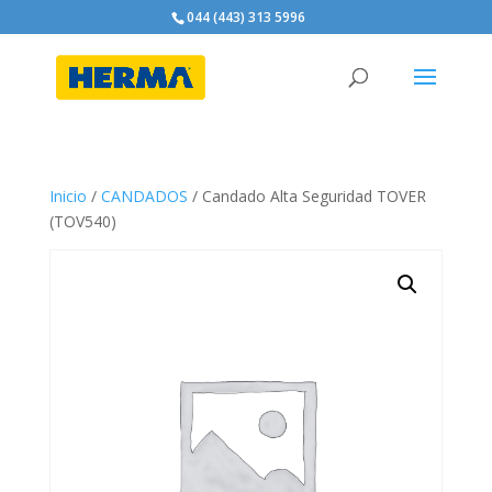
044 (443) 313 5996
Inicio
/
CANDADOS
/ Candado Alta Seguridad TOVER
(TOV540)