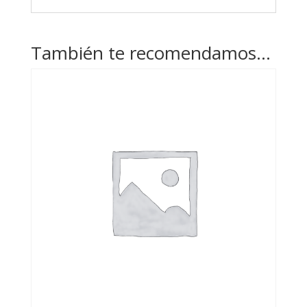
También te recomendamos…