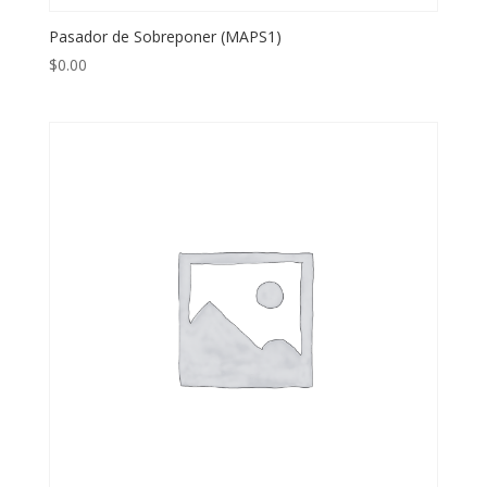
Pasador de Sobreponer (MAPS1)
$
0.00