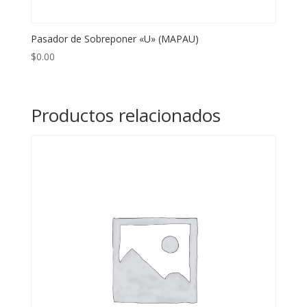
Pasador de Sobreponer «U» (MAPAU)
$
0.00
Productos relacionados