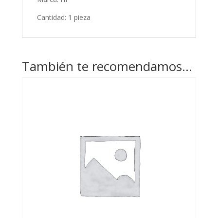
Cantidad: 1 pieza
También te recomendamos…