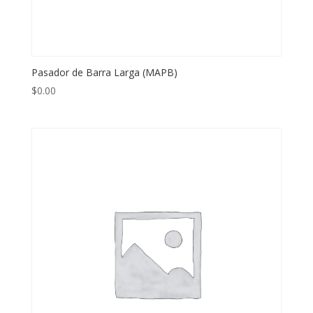
Pasador de Barra Larga (MAPB)
$
0.00