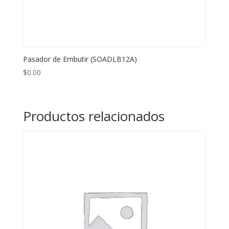
Pasador de Embutir (SOADLB12A)
$
0.00
Productos relacionados