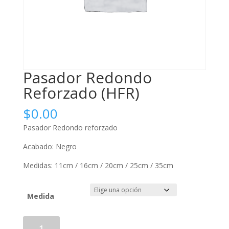
Pasador Redondo
Reforzado (HFR)
$
0.00
Pasador Redondo reforzado
Acabado: Negro
Medidas: 11cm / 16cm / 20cm / 25cm / 35cm
Medida
Pasador
Añadir al carrito