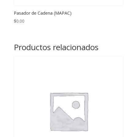
Pasador de Cadena (MAPAC)
$
0.00
Productos relacionados