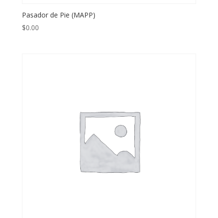
Pasador de Pie (MAPP)
$
0.00