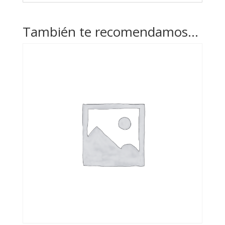
También te recomendamos…