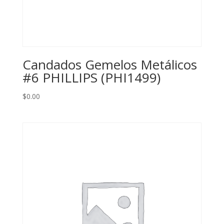
Candados Gemelos Metálicos
#6 PHILLIPS (PHI1499)
$
0.00