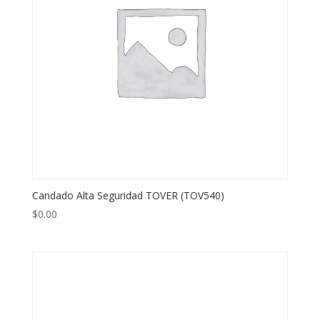
Candado Alta Seguridad TOVER (TOV540)
$
0.00