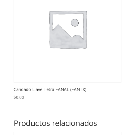
Candado Llave Tetra FANAL (FANTX)
$
0.00
Productos relacionados