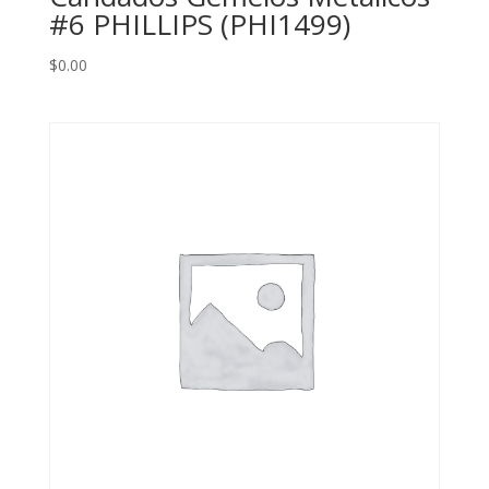
#6 PHILLIPS (PHI1499)
$
0.00