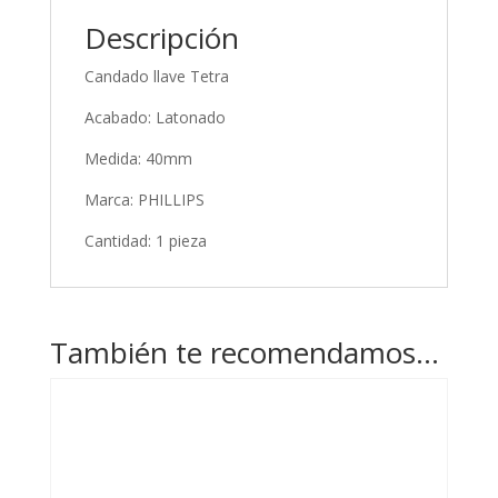
Descripción
Candado llave Tetra
Acabado: Latonado
Medida: 40mm
Marca: PHILLIPS
Cantidad: 1 pieza
También te recomendamos…