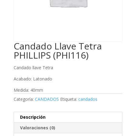
Candado Llave Tetra
PHILLIPS (PHI116)
Candado llave Tetra
Acabado: Latonado
Medida: 40mm
Categoría:
CANDADOS
Etiqueta:
candados
Descripción
Valoraciones (0)