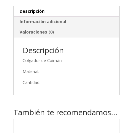
Descripción
Información adicional
Valoraciones (0)
Descripción
Colgador de Caimán
Material:
Cantidad:
También te recomendamos…