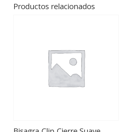
Productos relacionados
Bisagra Clip Cierre Suave